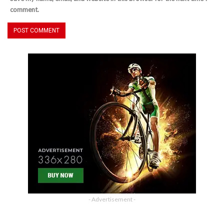
comment.
- Advertisement -