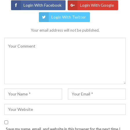
Login With Facebook
Login With Google
Login With Twitter
Your email address will not be published.
Save my name, email, and website in this browser for the next time I