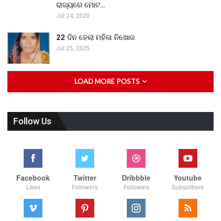
ରାଜ୍ୟରେ ମୋଟ…
Jul 24, 2020
22 ଦିନ ହେଲା ମହିଳା ନିଖୋଜ
Jul 25, 2025
LOAD MORE POSTS
Follow Us
Facebook
Twitter
Dribbble
Youtube
Likes
Followers
Followers
Subscribers