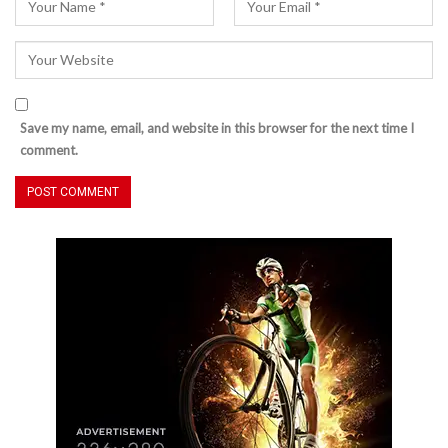
Save my name, email, and website in this browser for the next time I
comment.