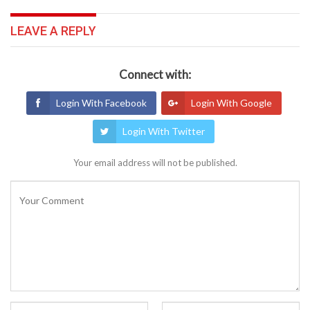
LEAVE A REPLY
Connect with:
Login With Facebook
Login With Google
Login With Twitter
Your email address will not be published.