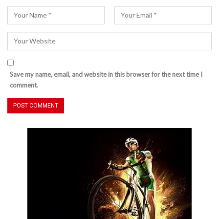
Save my name, email, and website in this browser for the next time I
comment.