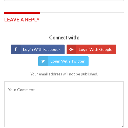
LEAVE A REPLY
Connect with:
Login With Facebook
Login With Google
Login With Twitter
Your email address will not be published.