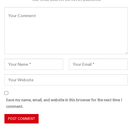
Save my name, email, and website in this browser for the next time I
comment.