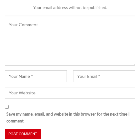
Your email address will not be published.
Save my name, email, and website in this browser for the next time I
comment.