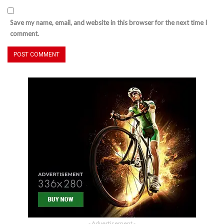
Save my name, email, and website in this browser for the next time I
comment.
- Advertisement -