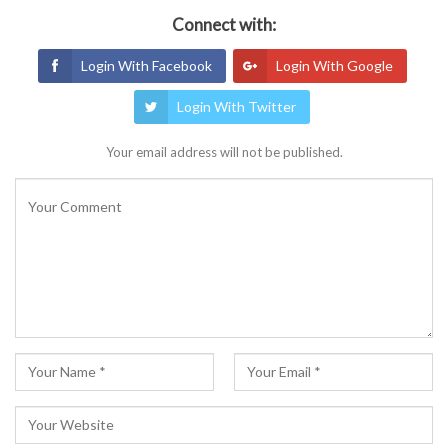
Connect with:
Login With Facebook
Login With Google
Login With Twitter
Your email address will not be published.