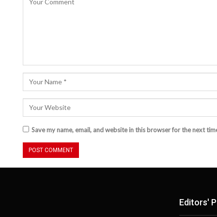
Save my name, email, and website in this browser for the next ti
Editors' P