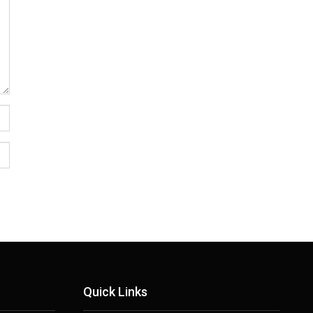
Quick Links