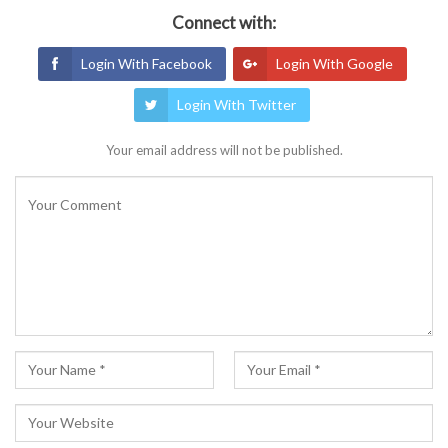
Connect with:
Login With Facebook
Login With Google
Login With Twitter
Your email address will not be published.