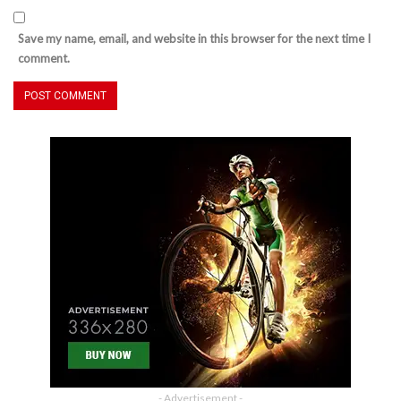
Save my name, email, and website in this browser for the next time I
comment.
- Advertisement -