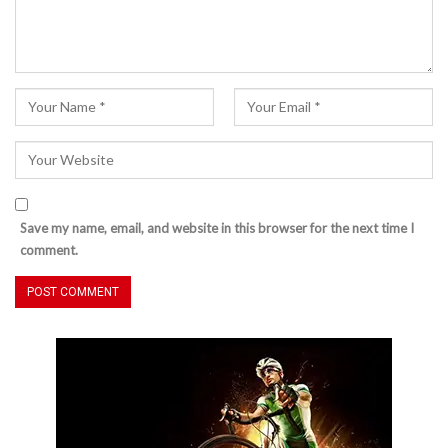
Save my name, email, and website in this browser for the next time I
comment.