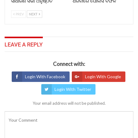
ସାଧାରଣ ସଭା ଅନୁଷ୍ଠିତ
ଧରିବାରେ ପୋଲିସ ବିଫଳ
PREV
NEXT
LEAVE A REPLY
Connect with:
Login With Facebook
Login With Google
Login With Twitter
Your email address will not be published.