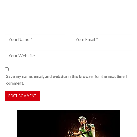
Save my name, email, and website in this browser for the next time I
comment.