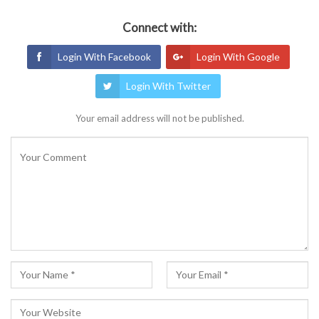
Connect with:
Login With Facebook
Login With Google
Login With Twitter
Your email address will not be published.