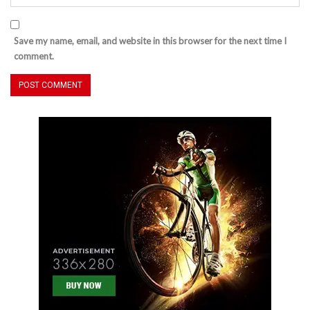
Save my name, email, and website in this browser for the next time I
comment.