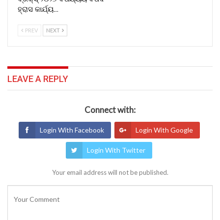
ହ୍ରାସ କାର୍ଯ୍ୟ…
PREV
NEXT
LEAVE A REPLY
Connect with:
Login With Facebook
Login With Google
Login With Twitter
Your email address will not be published.