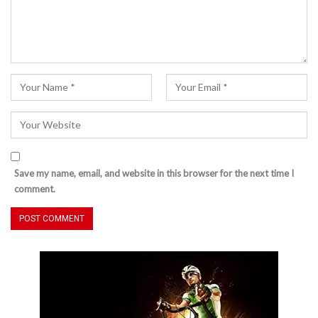
Save my name, email, and website in this browser for the next time I
comment.