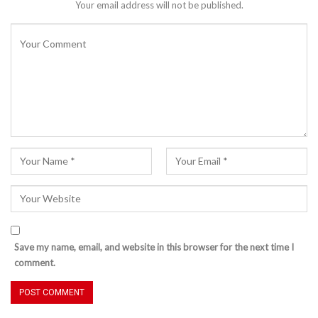
Your email address will not be published.
Save my name, email, and website in this browser for the next time I
comment.