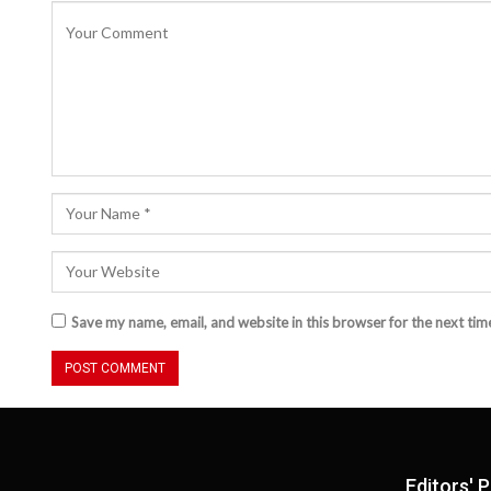
Save my name, email, and website in this browser for the next ti
Editors' P