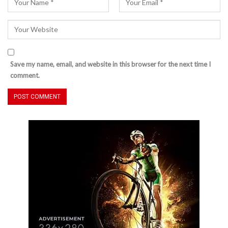
Save my name, email, and website in this browser for the next time I
comment.