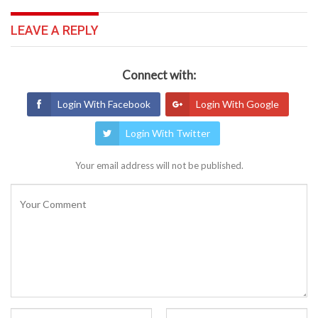
LEAVE A REPLY
Connect with:
Login With Facebook
Login With Google
Login With Twitter
Your email address will not be published.