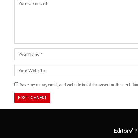
Save my name, email, and website in this browser for the next ti
Editors' P