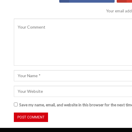
Your email addr
Save my name, email, and website in this browser for the next ti