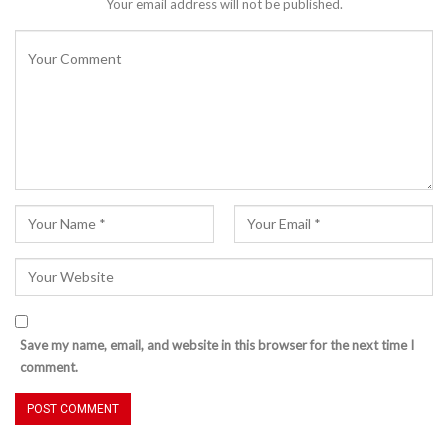
Your email address will not be published.
Save my name, email, and website in this browser for the next time I
comment.