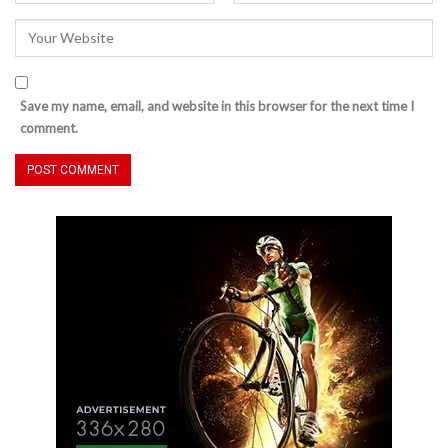
Save my name, email, and website in this browser for the next time I
comment.