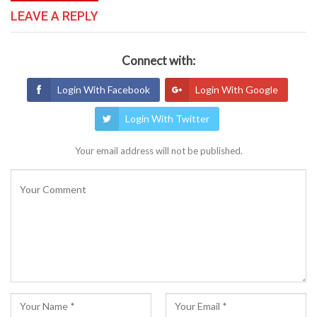
LEAVE A REPLY
Connect with:
Login With Facebook
Login With Google
Login With Twitter
Your email address will not be published.