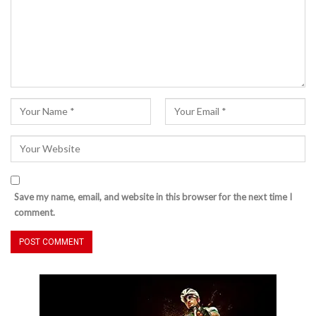
Save my name, email, and website in this browser for the next time I
comment.