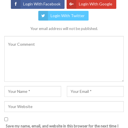
Login With Facebook
Login With Google
Login With Twitter
Your email address will not be published.
Save my name, email, and website in this browser for the next time I