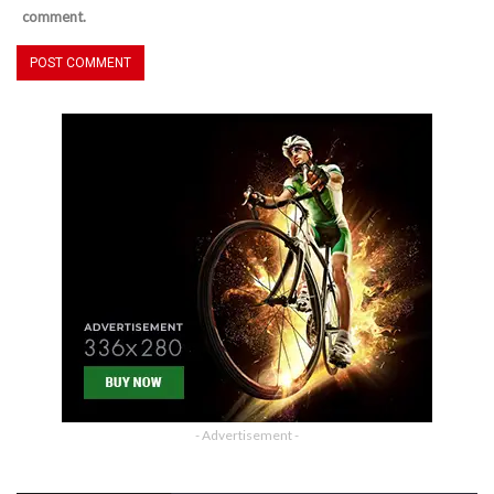
comment.
- Advertisement -