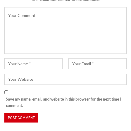
Save my name, email, and website in this browser for the next time I
comment.