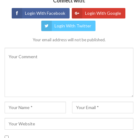
Connect with:
Login With Facebook
Login With Google
Login With Twitter
Your email address will not be published.