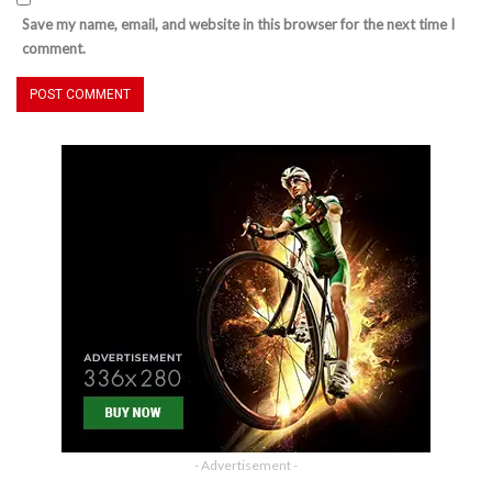
Save my name, email, and website in this browser for the next time I
comment.
- Advertisement -