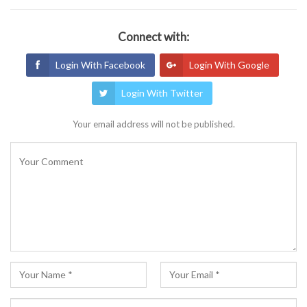
Connect with:
Login With Facebook
Login With Google
Login With Twitter
Your email address will not be published.