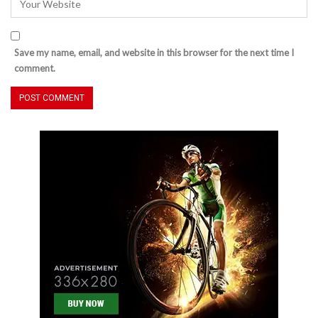
Save my name, email, and website in this browser for the next time I
comment.