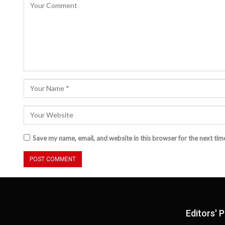
Save my name, email, and website in this browser for the next ti
Editors' P