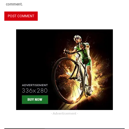
comment.
- Advertisement -