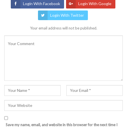
Login With Facebook
Login With Google
Login With Twitter
Your email address will not be published.
Save my name, email, and website in this browser for the next time I