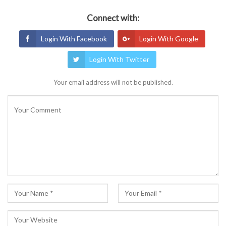
Connect with:
Login With Facebook
Login With Google
Login With Twitter
Your email address will not be published.