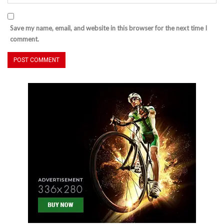
Save my name, email, and website in this browser for the next time I
comment.