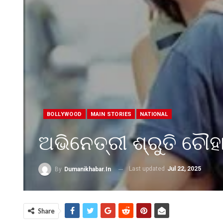
BOLLYWOOD
MAIN STORIES
NATIONAL
ଅଭିନେତ୍ରୀ ଶ୍ରୁତି ଚୌହ
Last updated
Jul 22, 2025
By
Dumanikhabar.in
Share