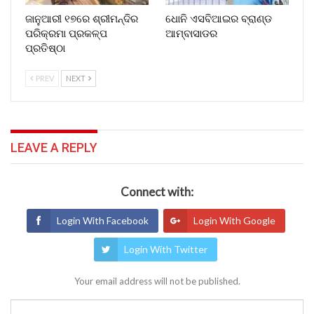
ଜାନୁଆରୀ ୧୭ରେ ଶ୍ରୀମନ୍ଦିର
ଧୋନି ଏସବିଆଇର ବ୍ରାଣ୍ଡ
ପରିକ୍ରମା ପ୍ରକଳ୍ପ
ଆମ୍ବାସାଡର
ପ୍ରତିଷ୍ଠା
PREV
NEXT
LEAVE A REPLY
Connect with:
Login With Facebook
Login With Google
Login With Twitter
Your email address will not be published.