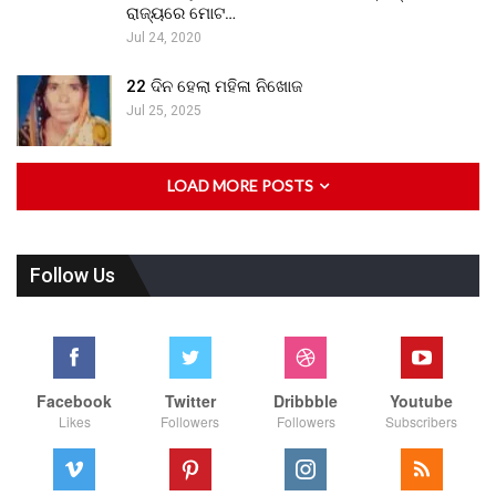
ରାଜ୍ୟରେ ମୋଟ…
Jul 24, 2020
22 ଦିନ ହେଲା ମହିଳା ନିଖୋଜ
Jul 25, 2025
LOAD MORE POSTS
Follow Us
Facebook
Twitter
Dribbble
Youtube
Likes
Followers
Followers
Subscribers