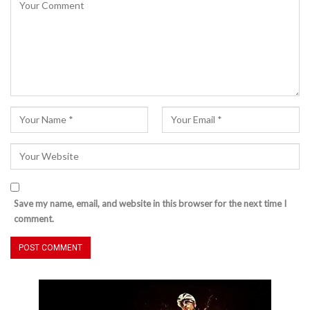
Save my name, email, and website in this browser for the next time I
comment.