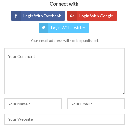
Connect with:
Login With Facebook
Login With Google
Login With Twitter
Your email address will not be published.