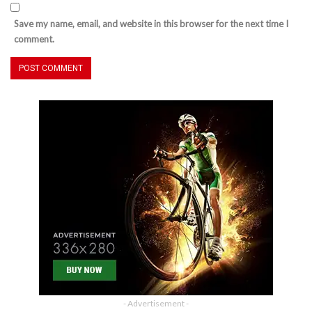
Save my name, email, and website in this browser for the next time I
comment.
- Advertisement -