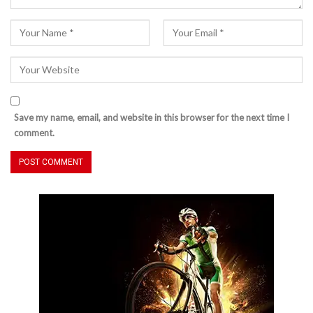
Save my name, email, and website in this browser for the next time I
comment.