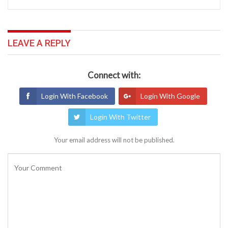
LEAVE A REPLY
Connect with:
Login With Facebook
Login With Google
Login With Twitter
Your email address will not be published.