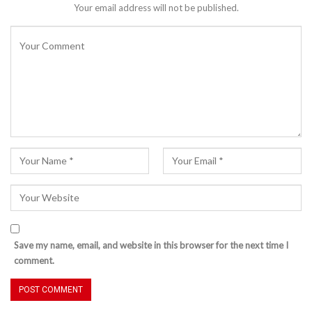
Your email address will not be published.
Save my name, email, and website in this browser for the next time I
comment.