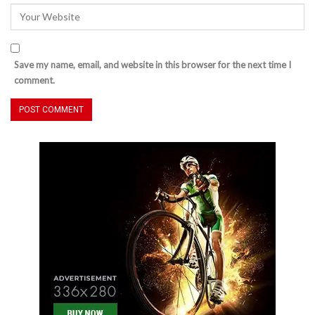
Save my name, email, and website in this browser for the next time I
comment.