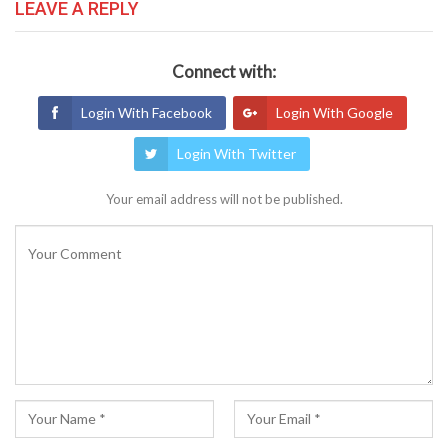
LEAVE A REPLY
Connect with:
Login With Facebook
Login With Google
Login With Twitter
Your email address will not be published.