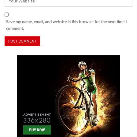
Save my name, email, and website in this browser for the next time I
comment.