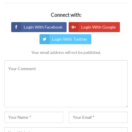
Connect with:
Login With Facebook
Login With Google
Login With Twitter
Your email address will not be published.