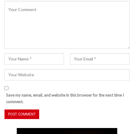
Save my name, email, and website in this browser for the next time I
comment.