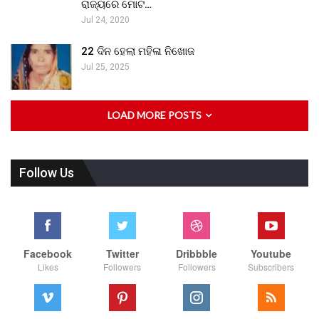
ରାଜ୍ୟରେ ମୋଟ…
Jul 24, 2020
22 ଦିନ ହେଲା ମହିଳା ନିଖୋଜ
Jul 25, 2025
LOAD MORE POSTS
Follow Us
Facebook
Twitter
Dribbble
Youtube
Likes
Followers
Followers
Subscribers