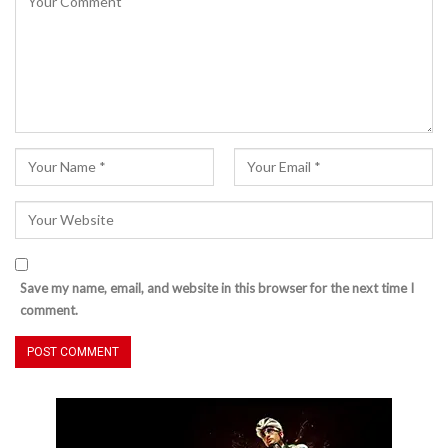
Save my name, email, and website in this browser for the next time I
comment.