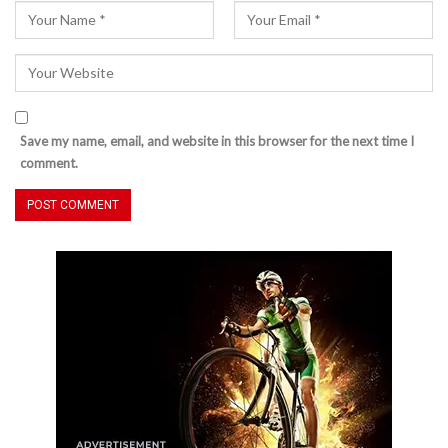
Save my name, email, and website in this browser for the next time I
comment.