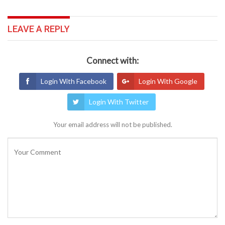
LEAVE A REPLY
Connect with:
Login With Facebook
Login With Google
Login With Twitter
Your email address will not be published.