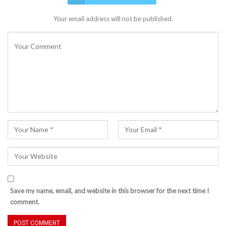
Your email address will not be published.
Save my name, email, and website in this browser for the next time I
comment.