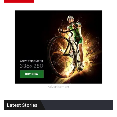
- Advertisement -
Latest Stories