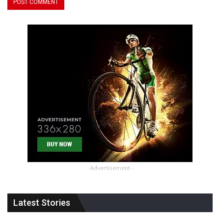
- Advertisement -
Latest Stories