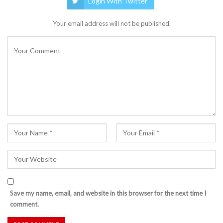
Login With Twitter
Your email address will not be published.
Save my name, email, and website in this browser for the next time I
comment.