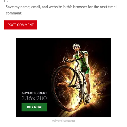
Save my name, email, and website in this browser for the next time I
comment.
- Advertisement -