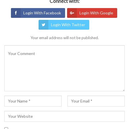
Connect with:
Login With Facebook
Login With Google
Login With Twitter
Your email address will not be published.