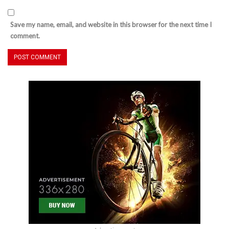
Save my name, email, and website in this browser for the next time I
comment.