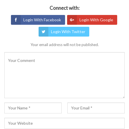
Connect with:
Login With Facebook
Login With Google
Login With Twitter
Your email address will not be published.