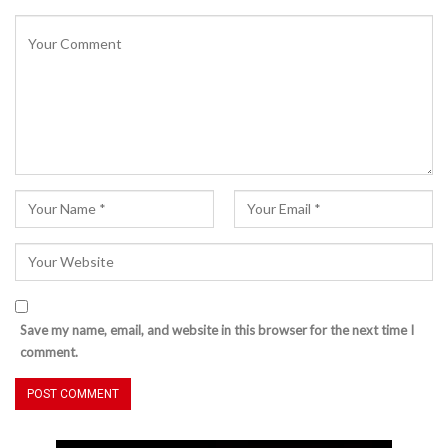
Save my name, email, and website in this browser for the next time I
comment.