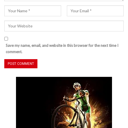
Save my name, email, and website in this browser for the next time I
comment.