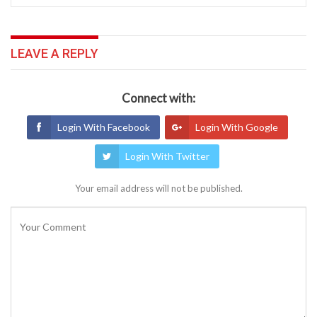
LEAVE A REPLY
Connect with:
Login With Facebook
Login With Google
Login With Twitter
Your email address will not be published.