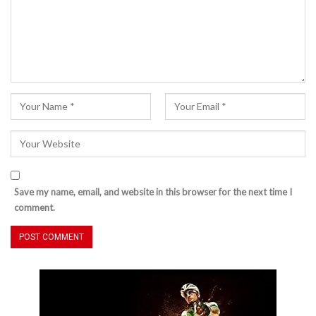
Save my name, email, and website in this browser for the next time I
comment.