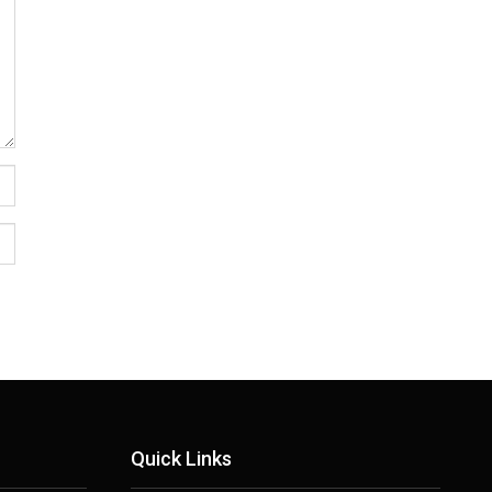
Quick Links