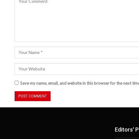
Save my name, email, and website in this browser for the next ti
Editors' P