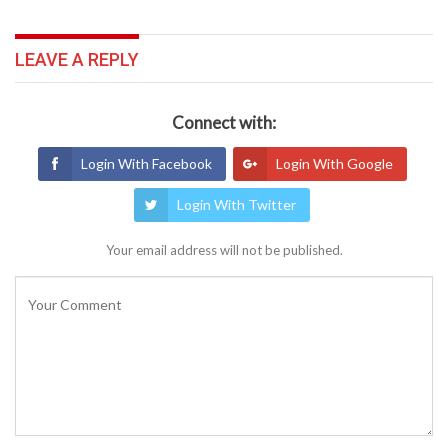
LEAVE A REPLY
Connect with:
Login With Facebook
Login With Google
Login With Twitter
Your email address will not be published.