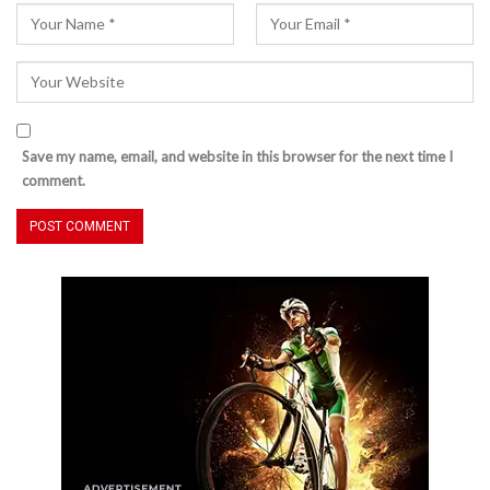
Save my name, email, and website in this browser for the next time I
comment.