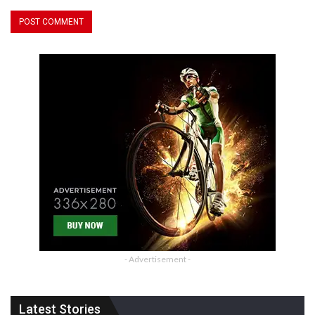
- Advertisement -
Latest Stories