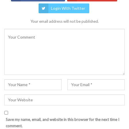
Login With Twitter
Your email address will not be published.
Save my name, email, and website in this browser for the next time I
comment.