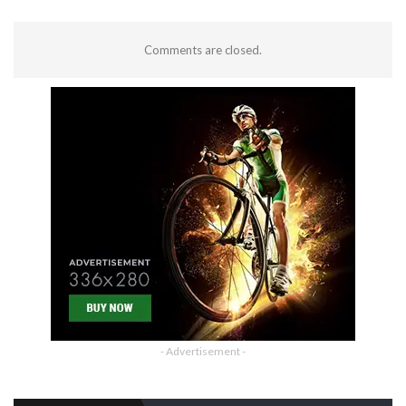
Comments are closed.
- Advertisement -