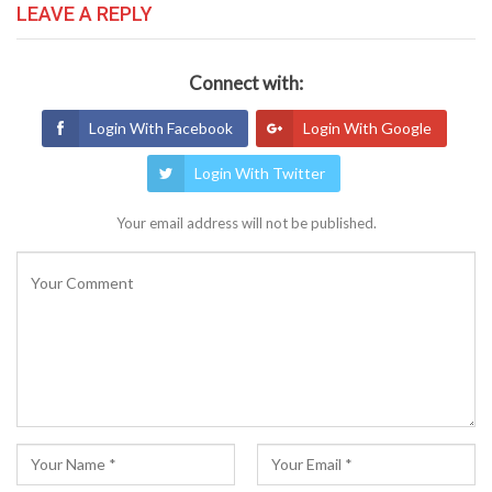
LEAVE A REPLY
Connect with:
Login With Facebook
Login With Google
Login With Twitter
Your email address will not be published.